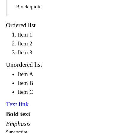
Block quote
Ordered list
Item 1
Item 2
Item 3
Unordered list
Item A
Item B
Item C
Text link
Bold text
Emphasis
Superscript