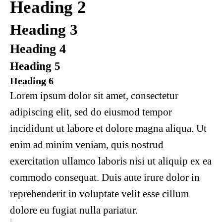
Heading 2
Heading 3
Heading 4
Heading 5
Heading 6
Lorem ipsum dolor sit amet, consectetur
adipiscing elit, sed do eiusmod tempor
incididunt ut labore et dolore magna aliqua. Ut
enim ad minim veniam, quis nostrud
exercitation ullamco laboris nisi ut aliquip ex ea
commodo consequat. Duis aute irure dolor in
reprehenderit in voluptate velit esse cillum
dolore eu fugiat nulla pariatur.