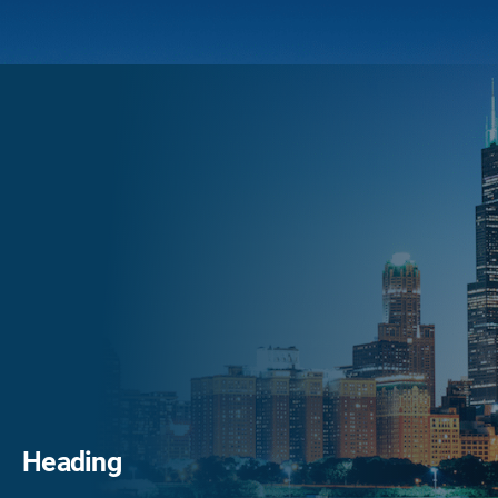
Heading