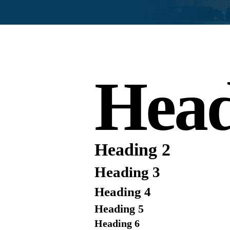
Head
Heading 2
Heading 3
Heading 4
Heading 5
Heading 6