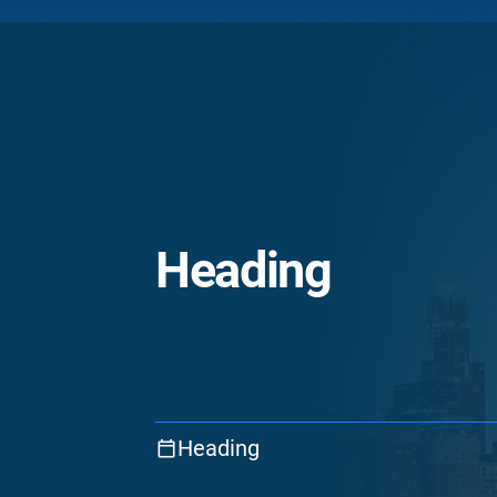
Heading
Heading