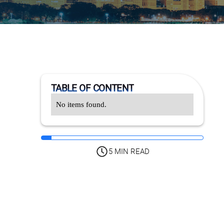
TABLE OF CONTENT
No items found.
5 MIN READ