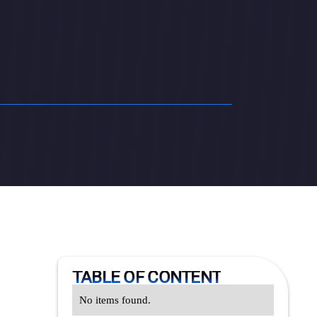
TABLE OF CONTENT
No items found.