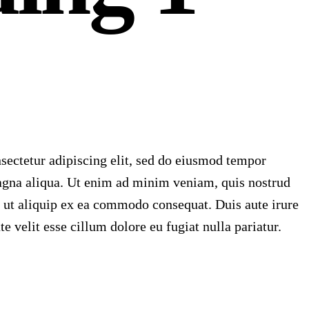
sectetur adipiscing elit, sed do eiusmod tempor
magna aliqua. Ut enim ad minim veniam, quis nostrud
i ut aliquip ex ea commodo consequat. Duis aute irure
te velit esse cillum dolore eu fugiat nulla pariatur.