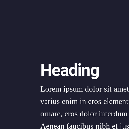
Heading
Lorem ipsum dolor sit amet,
varius enim in eros element
ornare, eros dolor interdum
Aenean faucibus nibh et jus